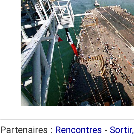
Partenaires :
Rencontres
-
Sortir