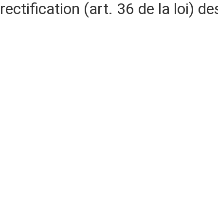
rectification (art. 36 de la loi)