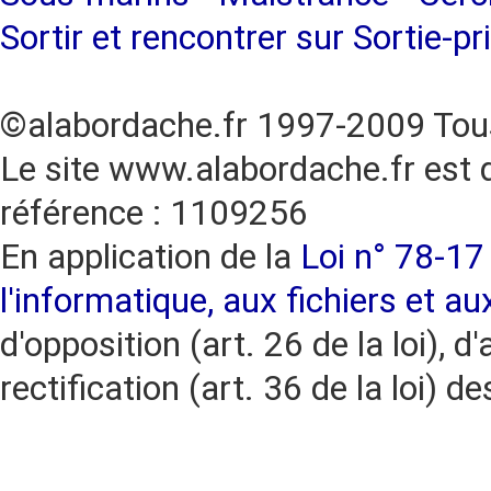
Sortir et rencontrer sur Sortie-pr
©alabordache.fr 1997-2009 Tous
Le site www.alabordache.fr est 
référence : 1109256
En application de la
Loi n° 78-17 
l'informatique, aux fichiers et au
d'opposition (art. 26 de la loi), d'
rectification (art. 36 de la loi)