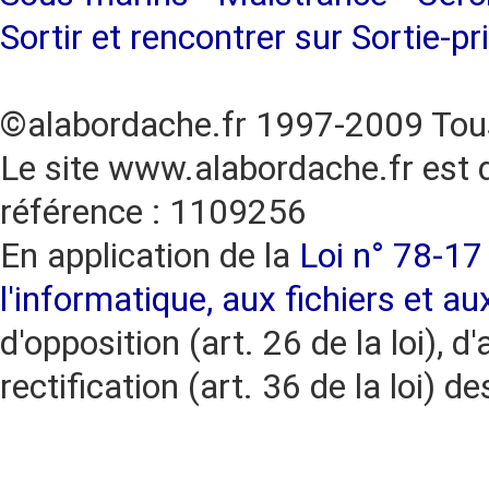
Sortir et rencontrer sur Sortie-pr
©alabordache.fr 1997-2009 Tous
Le site www.alabordache.fr est 
référence : 1109256
En application de la
Loi n° 78-17 
l'informatique, aux fichiers et au
d'opposition (art. 26 de la loi), d'
rectification (art. 36 de la loi)