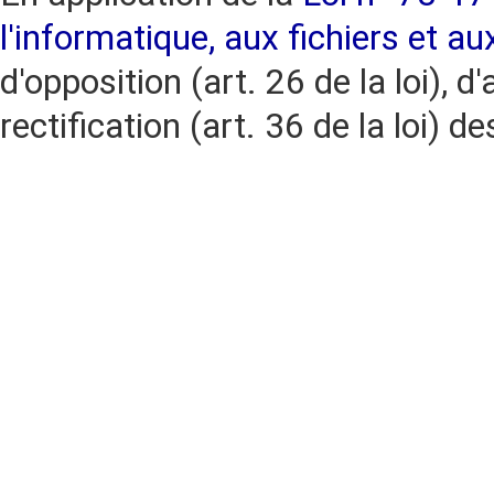
l'informatique, aux fichiers et au
d'opposition (art. 26 de la loi), d'
rectification (art. 36 de la loi)