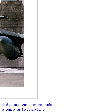
Job étudiants
-
Annoncer une soirée
-
t rencontrer sur Sortie-privée.net