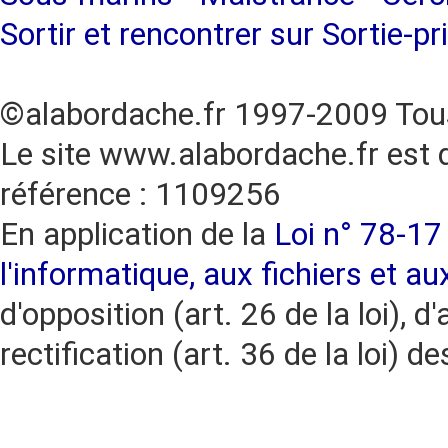
Sortir et rencontrer sur Sortie-pr
©alabordache.fr 1997-2009 Tous
Le site www.alabordache.fr est 
référence : 1109256
En application de la
Loi n° 78-17 
l'informatique, aux fichiers et au
d'opposition (art. 26 de la loi), d'
rectification (art. 36 de la loi)