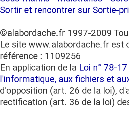
Sortir et rencontrer sur Sortie-pr
©alabordache.fr 1997-2009 Tous
Le site www.alabordache.fr est 
référence : 1109256
En application de la
Loi n° 78-17 
l'informatique, aux fichiers et au
d'opposition (art. 26 de la loi), d'
rectification (art. 36 de la loi)