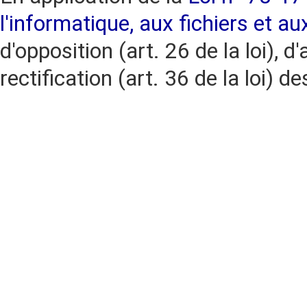
l'informatique, aux fichiers et au
d'opposition (art. 26 de la loi), d'
rectification (art. 36 de la loi)