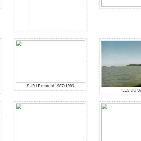
SUR LE maroni 1987/1989
ILES DU 