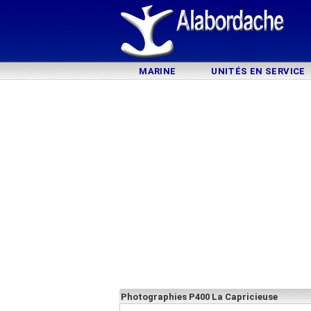
MARINE
UNITÉS EN SERVICE
Photographies P400 La Capricieuse