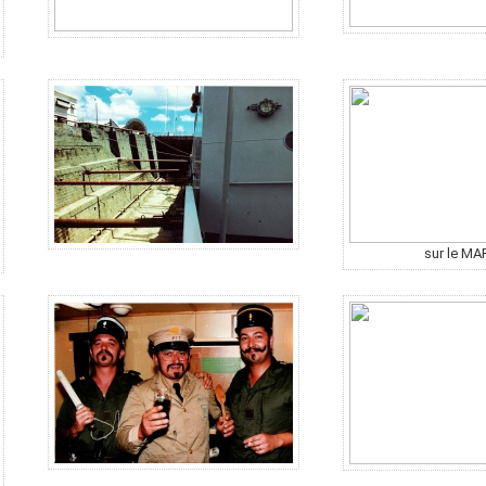
sur le MA