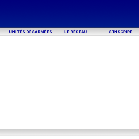
UNITÉS DÉSARMÉES
LE RÉSEAU
S'INSCRIRE