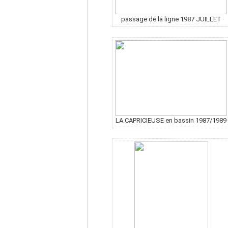
passage de la ligne 1987 JUILLET
LA CAPRICIEUSE en bassin 1987/1989