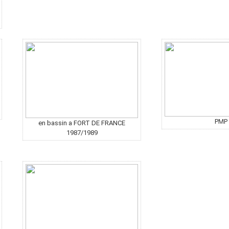
PMP
en bassin a FORT DE FRANCE
1987/1989