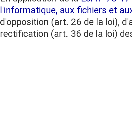
l'informatique, aux fichiers et au
d'opposition (art. 26 de la loi), d'
rectification (art. 36 de la loi)