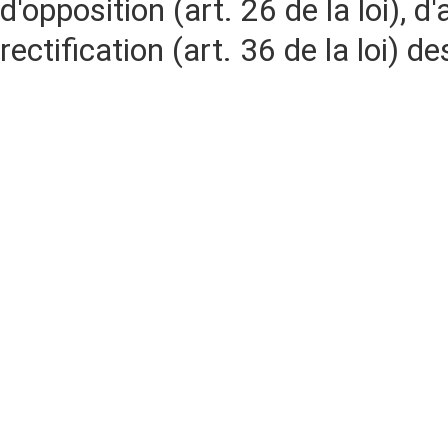
d'opposition (art. 26 de la loi), d'
rectification (art. 36 de la loi)