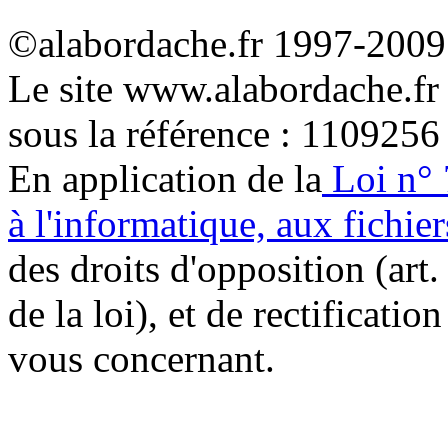
©alabordache.fr 1997-2009 
Le site www.alabordache.fr
sous la référence : 1109256
En application de la
Loi n° 
à l'informatique, aux fichier
des droits d'opposition (art. 
de la loi), et de rectificatio
vous concernant.