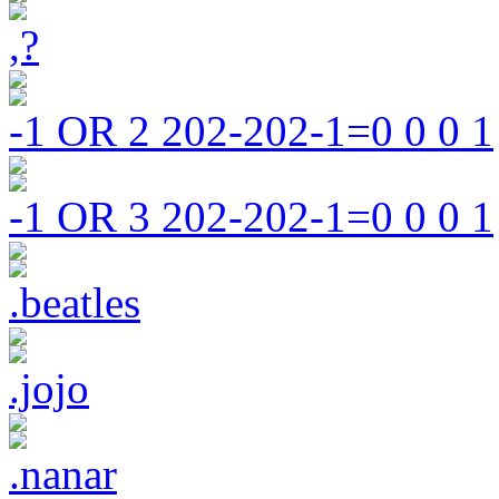
,?
-1 OR 2 202-202-1=0 0 0 1
-1 OR 3 202-202-1=0 0 0 1
.beatles
.jojo
.nanar