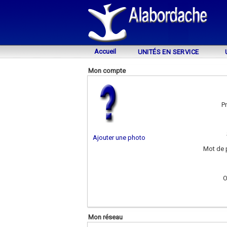
Accueil
UNITÉS EN SERVICE
Mon compte
P
Ajouter une photo
Mot de 
O
Mon réseau