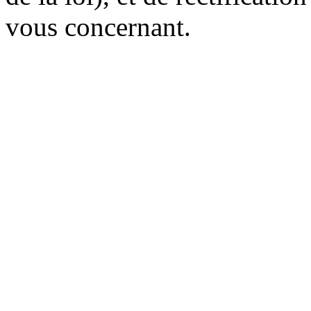
vous concernant.