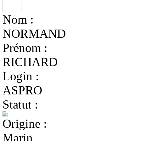
Nom :
NORMAND
Prénom :
RICHARD
Login :
ASPRO
Statut :
Origine :
Marin