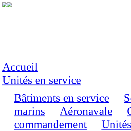
Accueil
Unités en service
Bâtiments en service
S
marins
Aéronavale
commandement
Unités