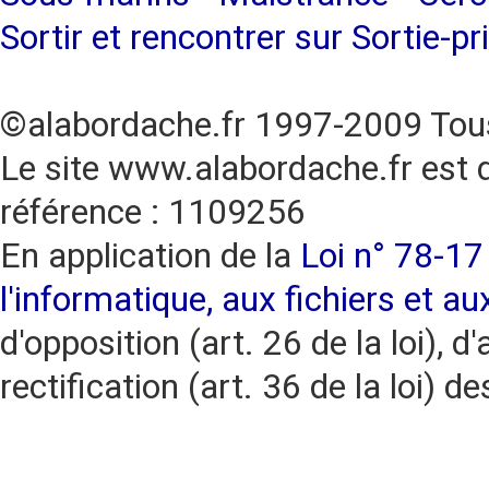
Sortir et rencontrer sur Sortie-pr
©alabordache.fr 1997-2009 Tous
Le site www.alabordache.fr est 
référence : 1109256
En application de la
Loi n° 78-17 
l'informatique, aux fichiers et au
d'opposition (art. 26 de la loi), d'
rectification (art. 36 de la loi)