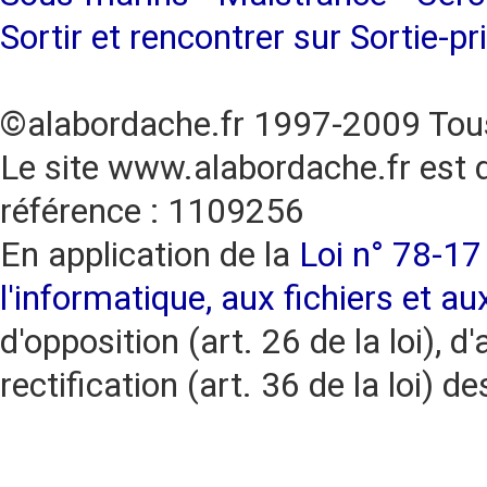
Sortir et rencontrer sur Sortie-pr
©alabordache.fr 1997-2009 Tous
Le site www.alabordache.fr est 
référence : 1109256
En application de la
Loi n° 78-17 
l'informatique, aux fichiers et au
d'opposition (art. 26 de la loi), d'
rectification (art. 36 de la loi)