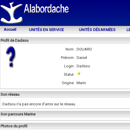
Accueil
UNITÉS EN SERVICE
UNITÉS DÉSARMÉES
L
Profil de Dadsou
Nom :
DOUARD
Prénom :
Daniel
Login :
Dadsou
Statut :
Origine :
Marin
Son réseau
Dadsou n'a pas encore d'amis sur le réseau.
Son parcours Marine
Photos du profil