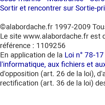
Sortir et rencontrer sur Sortie-pr
©alabordache.fr 1997-2009 Tous
Le site www.alabordache.fr est 
référence : 1109256
En application de la
Loi n° 78-17 
l'informatique, aux fichiers et au
d'opposition (art. 26 de la loi), d'
rectification (art. 36 de la loi)