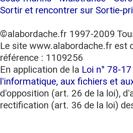
Sortir et rencontrer sur Sortie-pr
©alabordache.fr 1997-2009 Tous
Le site www.alabordache.fr est 
référence : 1109256
En application de la
Loi n° 78-17 
l'informatique, aux fichiers et au
d'opposition (art. 26 de la loi), d'
rectification (art. 36 de la loi)