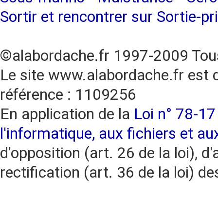
Sortir et rencontrer sur Sortie-pr
©alabordache.fr 1997-2009 Tous
Le site www.alabordache.fr est 
référence : 1109256
En application de la
Loi n° 78-17 
l'informatique, aux fichiers et au
d'opposition (art. 26 de la loi), d'
rectification (art. 36 de la loi)