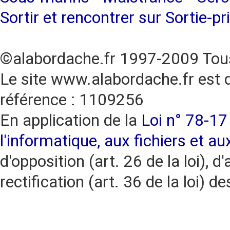
Sortir et rencontrer sur Sortie-pr
©alabordache.fr 1997-2009 Tous
Le site www.alabordache.fr est 
référence : 1109256
En application de la
Loi n° 78-17 
l'informatique, aux fichiers et au
d'opposition (art. 26 de la loi), d'
rectification (art. 36 de la loi)