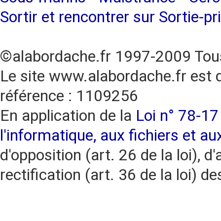
Sortir et rencontrer sur Sortie-pr
©alabordache.fr 1997-2009 Tous
Le site www.alabordache.fr est 
référence : 1109256
En application de la
Loi n° 78-17 
l'informatique, aux fichiers et au
d'opposition (art. 26 de la loi), d'
rectification (art. 36 de la loi)