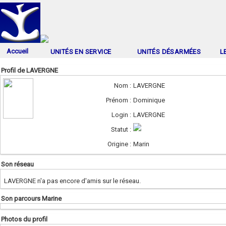
Accueil
UNITÉS EN SERVICE
UNITÉS DÉSARMÉES
L
Profil de LAVERGNE
Nom :
LAVERGNE
Prénom :
Dominique
Login :
LAVERGNE
Statut :
Origine :
Marin
Son réseau
LAVERGNE n'a pas encore d'amis sur le réseau.
Son parcours Marine
Photos du profil