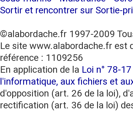
Sortir et rencontrer sur Sortie-pr
©alabordache.fr 1997-2009 Tous
Le site www.alabordache.fr est 
référence : 1109256
En application de la
Loi n° 78-17 
l'informatique, aux fichiers et au
d'opposition (art. 26 de la loi), d'
rectification (art. 36 de la loi)