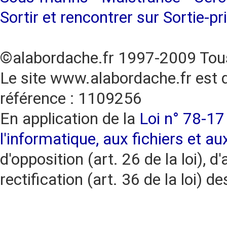
Sortir et rencontrer sur Sortie-pr
©alabordache.fr 1997-2009 Tous
Le site www.alabordache.fr est 
référence : 1109256
En application de la
Loi n° 78-17 
l'informatique, aux fichiers et au
d'opposition (art. 26 de la loi), d'
rectification (art. 36 de la loi)