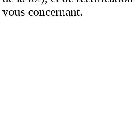
vous concernant.