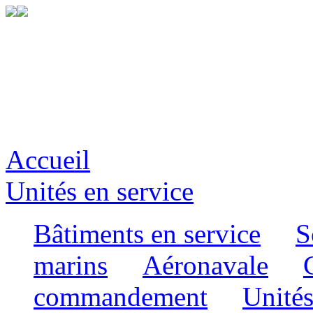
Accueil
Unités en service
Bâtiments en service
S
marins
Aéronavale
commandement
Unités