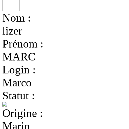
Nom :
lizer
Prénom :
MARC
Login :
Marco
Statut :
Origine :
Marin