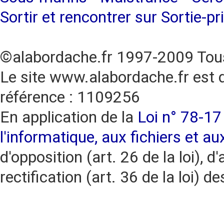
Sortir et rencontrer sur Sortie-pr
©alabordache.fr 1997-2009 Tous
Le site www.alabordache.fr est 
référence : 1109256
En application de la
Loi n° 78-17 
l'informatique, aux fichiers et au
d'opposition (art. 26 de la loi), d'
rectification (art. 36 de la loi)