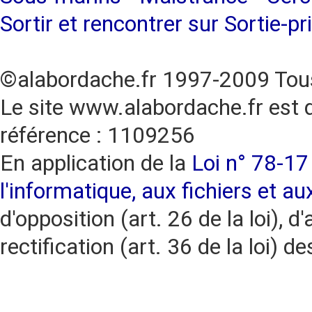
Sortir et rencontrer sur Sortie-pr
©alabordache.fr 1997-2009 Tous
Le site www.alabordache.fr est 
référence : 1109256
En application de la
Loi n° 78-17 
l'informatique, aux fichiers et au
d'opposition (art. 26 de la loi), d'
rectification (art. 36 de la loi)