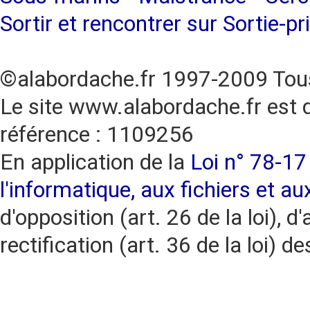
Sortir et rencontrer sur Sortie-pr
©alabordache.fr 1997-2009 Tous
Le site www.alabordache.fr est 
référence : 1109256
En application de la
Loi n° 78-17 
l'informatique, aux fichiers et au
d'opposition (art. 26 de la loi), d'
rectification (art. 36 de la loi)