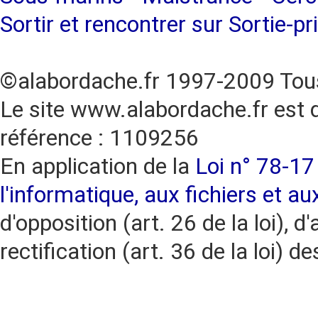
Sortir et rencontrer sur Sortie-pr
©alabordache.fr 1997-2009 Tous
Le site www.alabordache.fr est 
référence : 1109256
En application de la
Loi n° 78-17 
l'informatique, aux fichiers et au
d'opposition (art. 26 de la loi), d'
rectification (art. 36 de la loi)