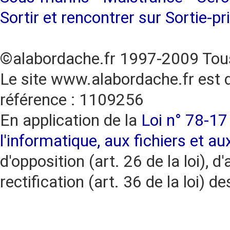
Sortir et rencontrer sur Sortie-pr
©alabordache.fr 1997-2009 Tous
Le site www.alabordache.fr est 
référence : 1109256
En application de la
Loi n° 78-17 
l'informatique, aux fichiers et au
d'opposition (art. 26 de la loi), d'
rectification (art. 36 de la loi)