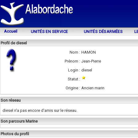
Accueil
UNITÉS EN SERVICE
UNITÉS DÉSARMÉES
L
Profil de diesel
Nom :
HAMON
Prénom :
Jean-Pierre
Login :
diesel
Statut :
Origine :
Ancien marin
Son réseau
diesel n'a pas encore d'amis sur le réseau.
Son parcours Marine
Photos du profil