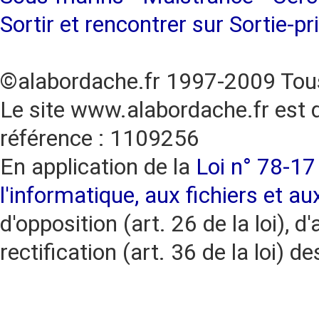
Sortir et rencontrer sur Sortie-pr
©alabordache.fr 1997-2009 Tous
Le site www.alabordache.fr est 
référence : 1109256
En application de la
Loi n° 78-17 
l'informatique, aux fichiers et au
d'opposition (art. 26 de la loi), d'
rectification (art. 36 de la loi)