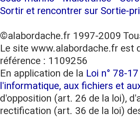
Sortir et rencontrer sur Sortie-pr
©alabordache.fr 1997-2009 Tous
Le site www.alabordache.fr est 
référence : 1109256
En application de la
Loi n° 78-17 
l'informatique, aux fichiers et au
d'opposition (art. 26 de la loi), d'
rectification (art. 36 de la loi)