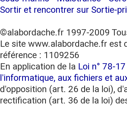
Sortir et rencontrer sur Sortie-pr
©alabordache.fr 1997-2009 Tous
Le site www.alabordache.fr est 
référence : 1109256
En application de la
Loi n° 78-17 
l'informatique, aux fichiers et au
d'opposition (art. 26 de la loi), d'
rectification (art. 36 de la loi)