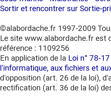
Sortir et rencontrer sur Sortie-pr
©alabordache.fr 1997-2009 Tous
Le site www.alabordache.fr est 
référence : 1109256
En application de la
Loi n° 78-17 
l'informatique, aux fichiers et au
d'opposition (art. 26 de la loi), d'
rectification (art. 36 de la loi)