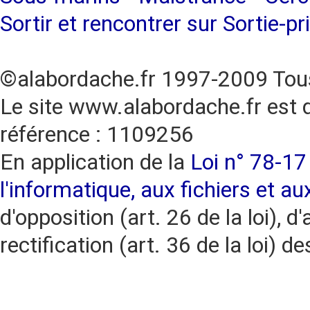
Sortir et rencontrer sur Sortie-pr
©alabordache.fr 1997-2009 Tous
Le site www.alabordache.fr est 
référence : 1109256
En application de la
Loi n° 78-17 
l'informatique, aux fichiers et au
d'opposition (art. 26 de la loi), d'
rectification (art. 36 de la loi)