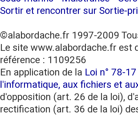
Sortir et rencontrer sur Sortie-pr
©alabordache.fr 1997-2009 Tous
Le site www.alabordache.fr est 
référence : 1109256
En application de la
Loi n° 78-17 
l'informatique, aux fichiers et au
d'opposition (art. 26 de la loi), d'
rectification (art. 36 de la loi)