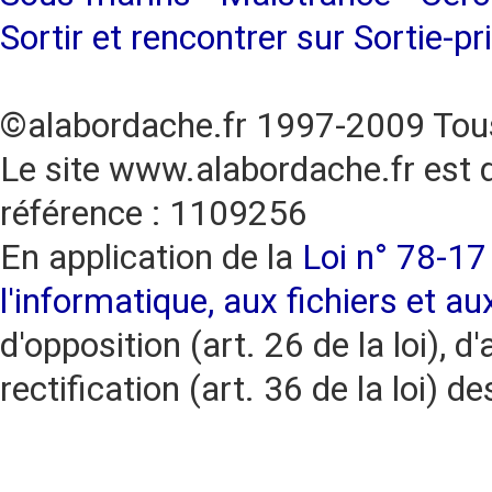
Sortir et rencontrer sur Sortie-pr
©alabordache.fr 1997-2009 Tous
Le site www.alabordache.fr est 
référence : 1109256
En application de la
Loi n° 78-17 
l'informatique, aux fichiers et au
d'opposition (art. 26 de la loi), d'
rectification (art. 36 de la loi)