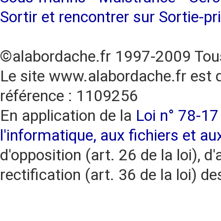
Sortir et rencontrer sur Sortie-pr
©alabordache.fr 1997-2009 Tous
Le site www.alabordache.fr est 
référence : 1109256
En application de la
Loi n° 78-17 
l'informatique, aux fichiers et au
d'opposition (art. 26 de la loi), d'
rectification (art. 36 de la loi)