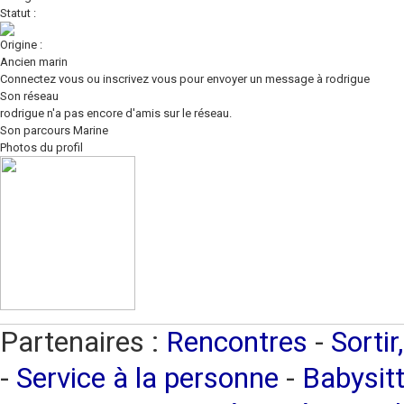
Statut :
Origine :
Ancien marin
Connectez vous ou inscrivez vous pour envoyer un message à rodrigue
Son réseau
rodrigue n'a pas encore d'amis sur le réseau.
Son parcours Marine
Photos du profil
Partenaires :
Rencontres
-
Sortir
-
Service à la personne
-
Babysitt