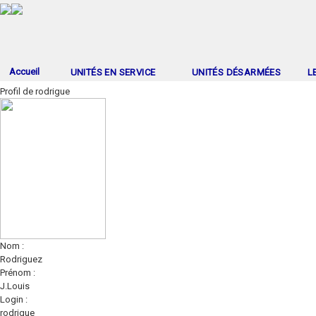
Accueil
UNITÉS EN SERVICE
UNITÉS DÉSARMÉES
L
Profil de rodrigue
Nom :
Rodriguez
Prénom :
J.Louis
Login :
rodrigue