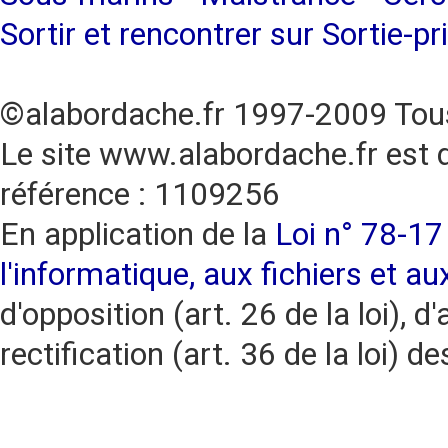
Sortir et rencontrer sur Sortie-pr
©alabordache.fr 1997-2009 Tous
Le site www.alabordache.fr est 
référence : 1109256
En application de la
Loi n° 78-17 
l'informatique, aux fichiers et au
d'opposition (art. 26 de la loi), d'
rectification (art. 36 de la loi)