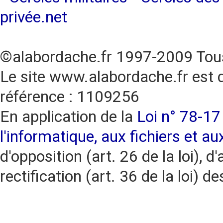
privée.net
©alabordache.fr 1997-2009 Tous
Le site www.alabordache.fr est 
référence : 1109256
En application de la
Loi n° 78-17 
l'informatique, aux fichiers et au
d'opposition (art. 26 de la loi), d'
rectification (art. 36 de la loi)