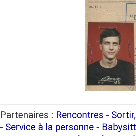
Partenaires :
Rencontres
-
Sortir
-
Service à la personne
-
Babysitt