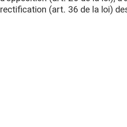
rectification (art. 36 de la loi)