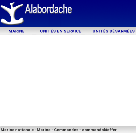
MARINE
UNITÉS EN SERVICE
UNITÉS DÉSARMÉES
Marine nationale : Marine - Commandos - commandokieffer