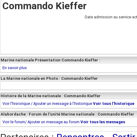
Commando Kieffer
Date admission au service act
Marine nationale Présentation Commando Kieffer :
En savoir plus
La Marine nationale en Photo : Commando Kieffer
Histoire de la Marine nationale : Commando Kieffer
Voir l'hisrorique / Ajouter un message à l'historique
Voir tous l'historique
Alabordache : Forum de l'unité Marine nationale : Commando Kieffer
Voir le forum/ Ajouter un message au forum
Voir tous les messages