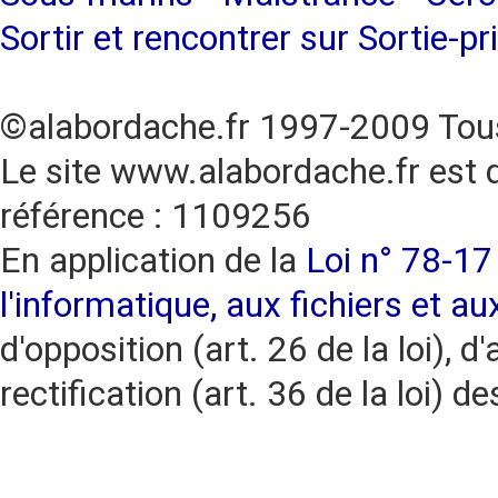
Sortir et rencontrer sur Sortie-pr
©alabordache.fr 1997-2009 Tous
Le site www.alabordache.fr est 
référence : 1109256
En application de la
Loi n° 78-17 
l'informatique, aux fichiers et au
d'opposition (art. 26 de la loi), d'
rectification (art. 36 de la loi)