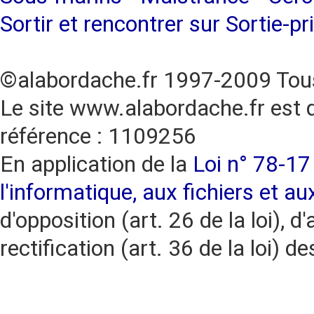
Sortir et rencontrer sur Sortie-pr
©alabordache.fr 1997-2009 Tous
Le site www.alabordache.fr est 
référence : 1109256
En application de la
Loi n° 78-17 
l'informatique, aux fichiers et au
d'opposition (art. 26 de la loi), d'
rectification (art. 36 de la loi)