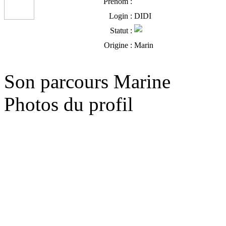
Prénom :
Login :
DIDI
Statut :
Origine :
Marin
Son parcours Marine
Photos du profil