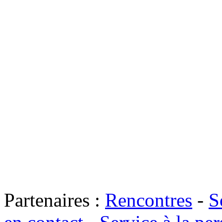
Partenaires :
Rencontres
-
S