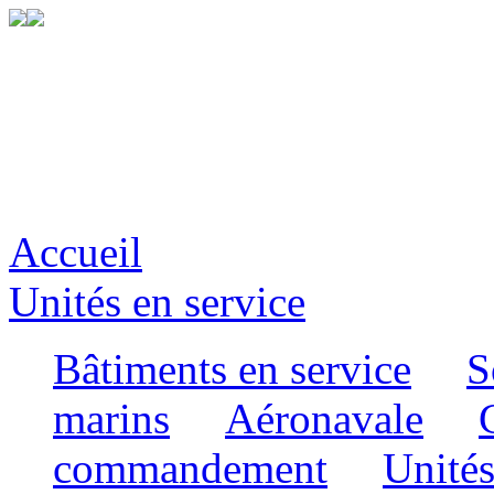
Accueil
Unités en service
Bâtiments en service
S
marins
Aéronavale
commandement
Unités