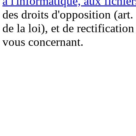
à l'informatique, aux fichier
des droits d'opposition (art. 
de la loi), et de rectificatio
vous concernant.