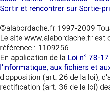
Sortir et rencontrer sur Sortie-pr
©alabordache.fr 1997-2009 Tous
Le site www.alabordache.fr est 
référence : 1109256
En application de la
Loi n° 78-17 
l'informatique, aux fichiers et au
d'opposition (art. 26 de la loi), d'
rectification (art. 36 de la loi)