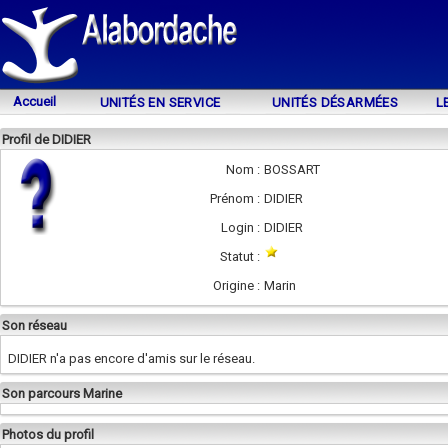
Accueil
UNITÉS EN SERVICE
UNITÉS DÉSARMÉES
L
Profil de DIDIER
Nom :
BOSSART
Prénom :
DIDIER
Login :
DIDIER
Statut :
Origine :
Marin
Son réseau
DIDIER n'a pas encore d'amis sur le réseau.
Son parcours Marine
Photos du profil