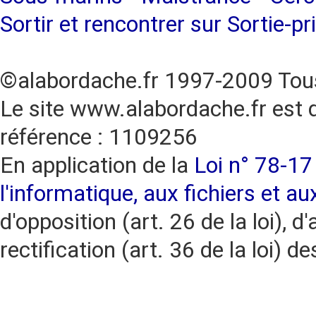
Sortir et rencontrer sur Sortie-pr
©alabordache.fr 1997-2009 Tous
Le site www.alabordache.fr est 
référence : 1109256
En application de la
Loi n° 78-17 
l'informatique, aux fichiers et au
d'opposition (art. 26 de la loi), d'
rectification (art. 36 de la loi)