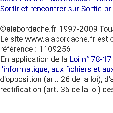
Sortir et rencontrer sur Sortie-pr
©alabordache.fr 1997-2009 Tous
Le site www.alabordache.fr est 
référence : 1109256
En application de la
Loi n° 78-17 
l'informatique, aux fichiers et au
d'opposition (art. 26 de la loi), d'
rectification (art. 36 de la loi)