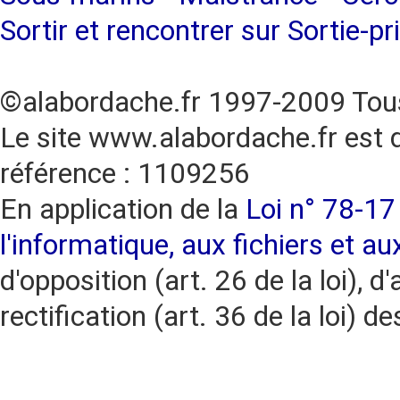
Sortir et rencontrer sur Sortie-pr
©alabordache.fr 1997-2009 Tous
Le site www.alabordache.fr est 
référence : 1109256
En application de la
Loi n° 78-17 
l'informatique, aux fichiers et au
d'opposition (art. 26 de la loi), d'
rectification (art. 36 de la loi)