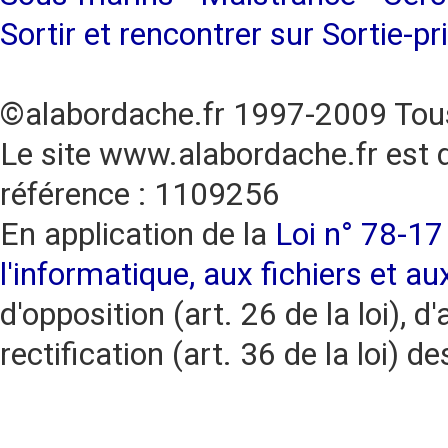
Sortir et rencontrer sur Sortie-pr
©alabordache.fr 1997-2009 Tous
Le site www.alabordache.fr est 
référence : 1109256
En application de la
Loi n° 78-17 
l'informatique, aux fichiers et au
d'opposition (art. 26 de la loi), d'
rectification (art. 36 de la loi)